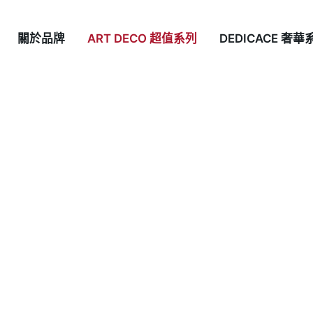
關於品牌
ART DECO 超值系列
DEDICACE 奢華