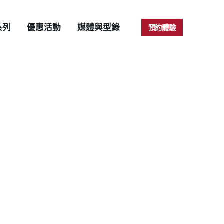
系列
優惠活動
媒體與型錄
預約體驗