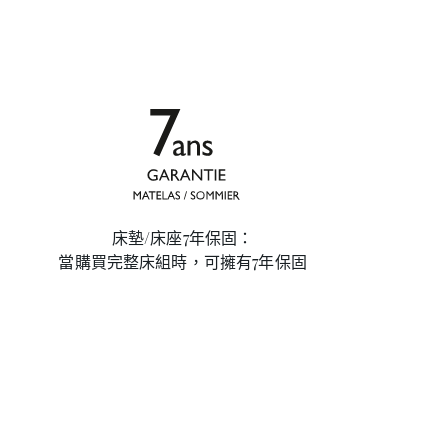
床墊/床座7年保固：
當購買完整床組時，可擁有7年保固