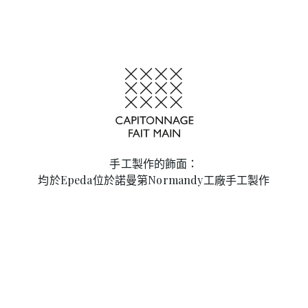
手工製作的飾面：
均於Epeda位於諾曼第Normandy工廠手工製作