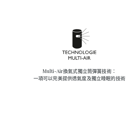
Multi-Air換氣式獨立筒彈簧技術：
一項可以完美提供透氣度及獨立睡眠的技術