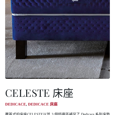
CELESTE 床座
DEDICACE
DEDICACE 床座
覆蓋式的床座CELESTE以其 3 個舒適區補足了 Dedicace 系列床墊