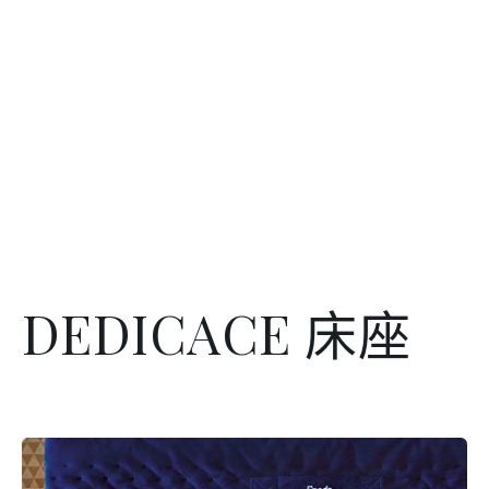
DEDICACE 床座