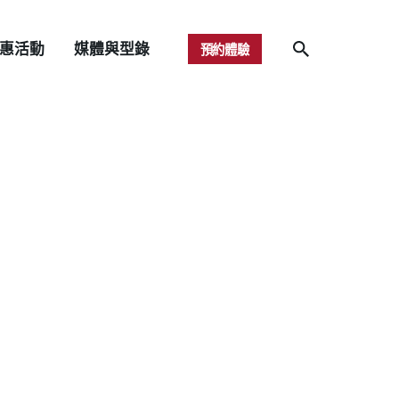
惠活動
媒體與型錄
預約體驗