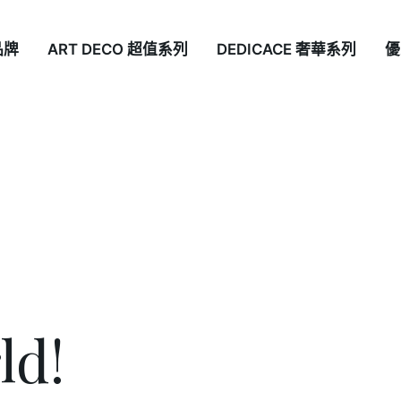
品牌
ART DECO 超值系列
DEDICACE 奢華系列
優
ld!