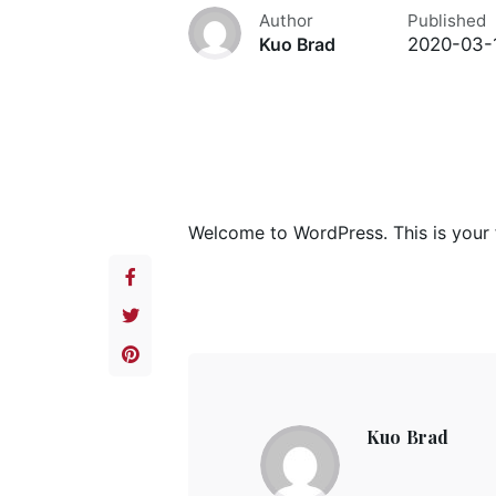
Author
Published
2020-03-
Kuo Brad
Welcome to WordPress. This is your fir
Kuo Brad