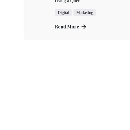
Using a Quer...
Digital
Marketing
Read More