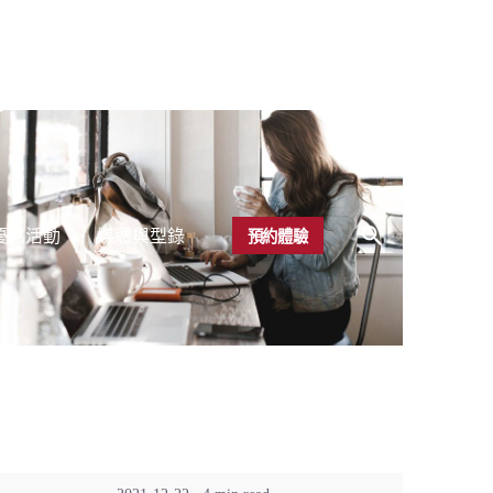
優惠活動
媒體與型錄
預約體驗
Posted by
Kuo Brad