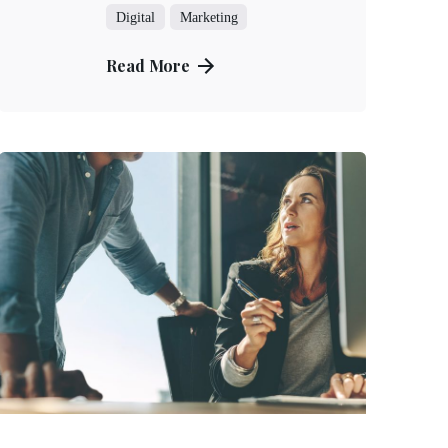
Digital
Marketing
Read More
Posted by
Kuo Brad