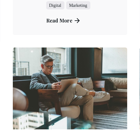
Digital
Marketing
Read More
Posted by
Kuo Brad