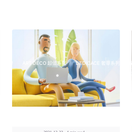
於品牌
ART DECO 超值系列
DEDICACE 奢華系列
Posted by
Kuo Brad